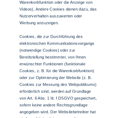
Warenkorbfunktion oder die Anzeige von
Videos). Andere Cookies dienen dazu, das
Nutzerverhalten auszuwerten oder
Werbung anzuzeigen.
Cookies, die zur Durchführung des
elektronischen Kommunikationsvorgangs
(notwendige Cookies) oder zur
Bereitstellung bestimmter, von Ihnen
erwünschter Funktionen (funktionale
Cookies, z. B. für die Warenkorbfunktion)
oder zur Optimierung der Website (z. B.
Cookies zur Messung des Webpublikums)
erforderlich sind, werden auf Grundlage
von Art. 6 Abs. 1 lit. f DSGVO gespeichert,
sofern keine andere Rechtsgrundlage
angegeben wird. Der Websitebetreiber hat