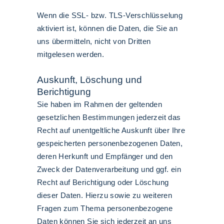
Wenn die SSL- bzw. TLS-Verschlüsselung
aktiviert ist, können die Daten, die Sie an
uns übermitteln, nicht von Dritten
mitgelesen werden.
Auskunft, Löschung und
Berichtigung
Sie haben im Rahmen der geltenden
gesetzlichen Bestimmungen jederzeit das
Recht auf unentgeltliche Auskunft über Ihre
gespeicherten personenbezogenen Daten,
deren Herkunft und Empfänger und den
Zweck der Datenverarbeitung und ggf. ein
Recht auf Berichtigung oder Löschung
dieser Daten. Hierzu sowie zu weiteren
Fragen zum Thema personenbezogene
Daten können Sie sich jederzeit an uns