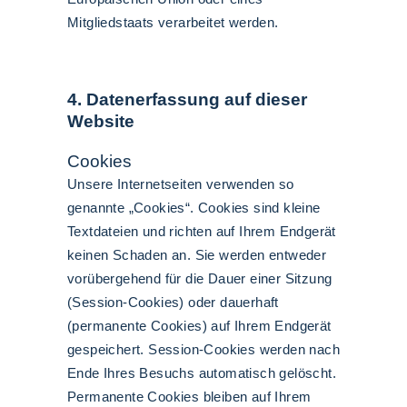
Mitgliedstaats verarbeitet werden.
4. Datenerfassung auf dieser
Website
Cookies
Unsere Internetseiten verwenden so
genannte „Cookies“. Cookies sind kleine
Textdateien und richten auf Ihrem Endgerät
keinen Schaden an. Sie werden entweder
vorübergehend für die Dauer einer Sitzung
(Session-Cookies) oder dauerhaft
(permanente Cookies) auf Ihrem Endgerät
gespeichert. Session-Cookies werden nach
Ende Ihres Besuchs automatisch gelöscht.
Permanente Cookies bleiben auf Ihrem