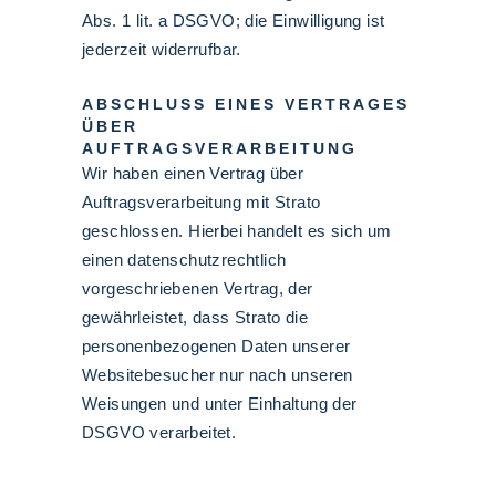
Abs. 1 lit. a DSGVO; die Einwilligung ist
jederzeit widerrufbar.
ABSCHLUSS EINES VERTRAGES
ÜBER
AUFTRAGSVERARBEITUNG
Wir haben einen Vertrag über
Auftragsverarbeitung mit Strato
geschlossen. Hierbei handelt es sich um
einen datenschutzrechtlich
vorgeschriebenen Vertrag, der
gewährleistet, dass Strato die
personenbezogenen Daten unserer
Websitebesucher nur nach unseren
Weisungen und unter Einhaltung der
DSGVO verarbeitet.