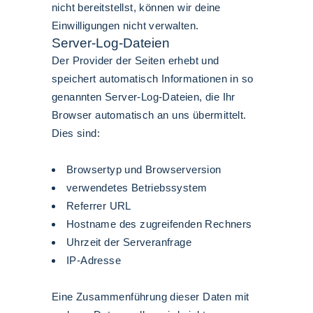
nicht bereitstellst, können wir deine
Einwilligungen nicht verwalten.
Server-Log-Dateien
Der Provider der Seiten erhebt und
speichert automatisch Informationen in so
genannten Server-Log-Dateien, die Ihr
Browser automatisch an uns übermittelt.
Dies sind:
Browsertyp und Browserversion
verwendetes Betriebssystem
Referrer URL
Hostname des zugreifenden Rechners
Uhrzeit der Serveranfrage
IP-Adresse
Eine Zusammenführung dieser Daten mit