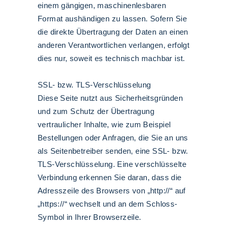
einem gängigen, maschinenlesbaren
Format aushändigen zu lassen. Sofern Sie
die direkte Übertragung der Daten an einen
anderen Verantwortlichen verlangen, erfolgt
dies nur, soweit es technisch machbar ist.
SSL- bzw. TLS-Verschlüsselung
Diese Seite nutzt aus Sicherheitsgründen
und zum Schutz der Übertragung
vertraulicher Inhalte, wie zum Beispiel
Bestellungen oder Anfragen, die Sie an uns
als Seitenbetreiber senden, eine SSL- bzw.
TLS-Verschlüsselung. Eine verschlüsselte
Verbindung erkennen Sie daran, dass die
Adresszeile des Browsers von „http://“ auf
„https://“ wechselt und an dem Schloss-
Symbol in Ihrer Browserzeile.