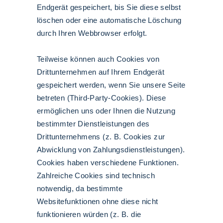
Endgerät gespeichert, bis Sie diese selbst
löschen oder eine automatische Löschung
durch Ihren Webbrowser erfolgt.
Teilweise können auch Cookies von
Drittunternehmen auf Ihrem Endgerät
gespeichert werden, wenn Sie unsere Seite
betreten (Third-Party-Cookies). Diese
ermöglichen uns oder Ihnen die Nutzung
bestimmter Dienstleistungen des
Drittunternehmens (z. B. Cookies zur
Abwicklung von Zahlungsdienstleistungen).
Cookies haben verschiedene Funktionen.
Zahlreiche Cookies sind technisch
notwendig, da bestimmte
Websitefunktionen ohne diese nicht
funktionieren würden (z. B. die