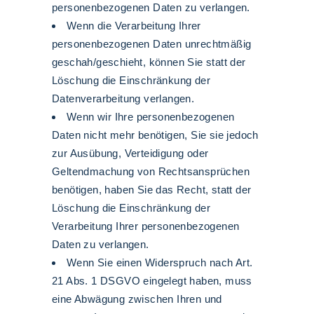
personenbezogenen Daten zu verlangen.
Wenn die Verarbeitung Ihrer
personenbezogenen Daten unrechtmäßig
geschah/geschieht, können Sie statt der
Löschung die Einschränkung der
Datenverarbeitung verlangen.
Wenn wir Ihre personenbezogenen
Daten nicht mehr benötigen, Sie sie jedoch
zur Ausübung, Verteidigung oder
Geltendmachung von Rechtsansprüchen
benötigen, haben Sie das Recht, statt der
Löschung die Einschränkung der
Verarbeitung Ihrer personenbezogenen
Daten zu verlangen.
Wenn Sie einen Widerspruch nach Art.
21 Abs. 1 DSGVO eingelegt haben, muss
eine Abwägung zwischen Ihren und