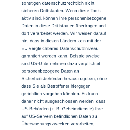
sonstigen datenschutzrechtlich nicht
sicheren Drittstaaten. Wenn diese Tools
aktiv sind, können Ihre personenbezogene
Daten in diese Drittstaaten übertragen und
dort verarbeitet werden. Wir weisen darauf
hin, dass in diesen Ländern kein mit der
EU vergleichbares Datenschutzniveau
garantiert werden kann. Beispielsweise
sind US-Unternehmen dazu verpflichtet,
personenbezogene Daten an
Sicherheitsbehörden herauszugeben, ohne
dass Sie als Betroffener hiergegen
gerichtlich vorgehen könnten. Es kann
daher nicht ausgeschlossen werden, dass
US-Behörden (z. B. Geheimdienste) Ihre
auf US-Servern befindlichen Daten zu
Überwachungszwecken verarbeiten,