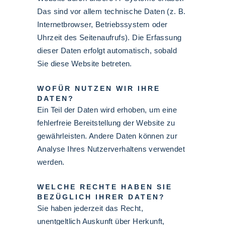
Das sind vor allem technische Daten (z. B.
Internetbrowser, Betriebssystem oder
Uhrzeit des Seitenaufrufs). Die Erfassung
dieser Daten erfolgt automatisch, sobald
Sie diese Website betreten.
WOFÜR NUTZEN WIR IHRE
DATEN?
Ein Teil der Daten wird erhoben, um eine
fehlerfreie Bereitstellung der Website zu
gewährleisten. Andere Daten können zur
Analyse Ihres Nutzerverhaltens verwendet
werden.
WELCHE RECHTE HABEN SIE
BEZÜGLICH IHRER DATEN?
Sie haben jederzeit das Recht,
unentgeltlich Auskunft über Herkunft,