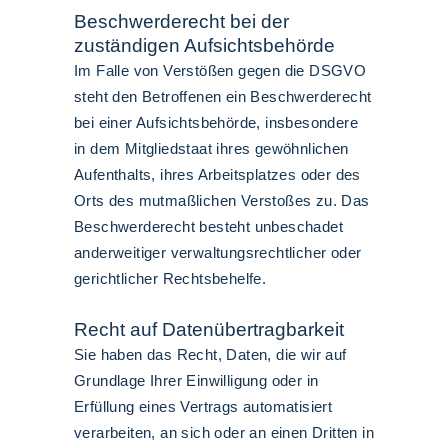
Beschwerderecht bei der
zuständigen Aufsichtsbehörde
Im Falle von Verstößen gegen die DSGVO
steht den Betroffenen ein Beschwerderecht
bei einer Aufsichtsbehörde, insbesondere
in dem Mitgliedstaat ihres gewöhnlichen
Aufenthalts, ihres Arbeitsplatzes oder des
Orts des mutmaßlichen Verstoßes zu. Das
Beschwerderecht besteht unbeschadet
anderweitiger verwaltungsrechtlicher oder
gerichtlicher Rechtsbehelfe.
Recht auf Datenübertragbarkeit
Sie haben das Recht, Daten, die wir auf
Grundlage Ihrer Einwilligung oder in
Erfüllung eines Vertrags automatisiert
verarbeiten, an sich oder an einen Dritten in