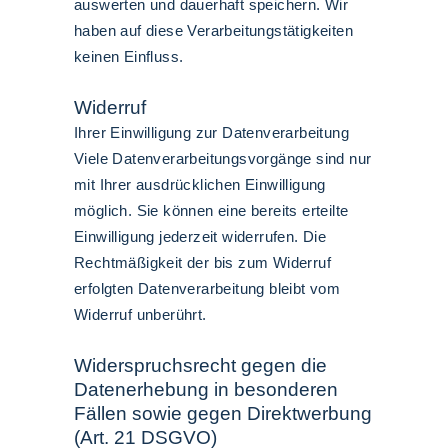
auswerten und dauerhaft speichern. Wir
haben auf diese Verarbeitungstätigkeiten
keinen Einfluss.
Widerruf
Ihrer Einwilligung zur Datenverarbeitung
Viele Datenverarbeitungsvorgänge sind nur
mit Ihrer ausdrücklichen Einwilligung
möglich. Sie können eine bereits erteilte
Einwilligung jederzeit widerrufen. Die
Rechtmäßigkeit der bis zum Widerruf
erfolgten Datenverarbeitung bleibt vom
Widerruf unberührt.
Widerspruchsrecht gegen die
Datenerhebung in besonderen
Fällen sowie gegen Direktwerbung
(Art. 21 DSGVO)