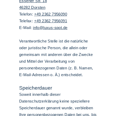
Essener Str. 18
46282 Dorsten
Telefon:
+49 2362 7956090
Telefax:
+49 2362 7956091
E-Mail:
info@luxus-spot.de
Verantwortliche Stelle ist die natürliche
oder juristische Person, die allein oder
gemeinsam mit anderen über die Zwecke
und Mittel der Verarbeitung von
personenbezogenen Daten (z. B. Namen,
E-Mail-Adressen o. Ä.) entscheidet.
Speicherdauer
Soweit innerhalb dieser
Datenschutzerklärung keine speziellere
Speicherdauer genannt wurde, verbleiben
Ihre personenbezogenen Daten bei uns, bis