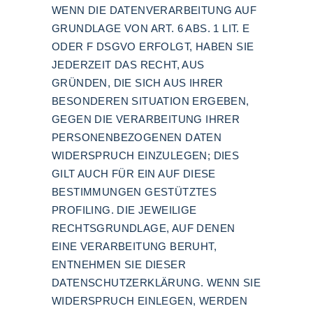
WENN DIE DATENVERARBEITUNG AUF
GRUNDLAGE VON ART. 6 ABS. 1 LIT. E
ODER F DSGVO ERFOLGT, HABEN SIE
JEDERZEIT DAS RECHT, AUS
GRÜNDEN, DIE SICH AUS IHRER
BESONDEREN SITUATION ERGEBEN,
GEGEN DIE VERARBEITUNG IHRER
PERSONENBEZOGENEN DATEN
WIDERSPRUCH EINZULEGEN; DIES
GILT AUCH FÜR EIN AUF DIESE
BESTIMMUNGEN GESTÜTZTES
PROFILING. DIE JEWEILIGE
RECHTSGRUNDLAGE, AUF DENEN
EINE VERARBEITUNG BERUHT,
ENTNEHMEN SIE DIESER
DATENSCHUTZERKLÄRUNG. WENN SIE
WIDERSPRUCH EINLEGEN, WERDEN