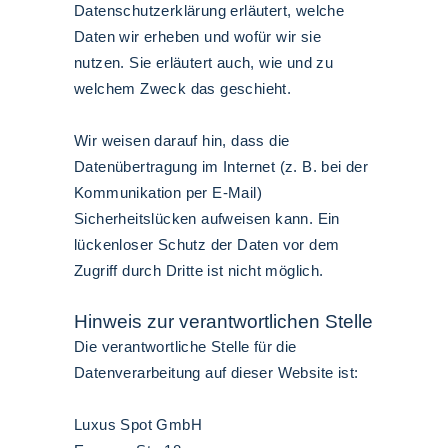
Datenschutzerklärung erläutert, welche
Daten wir erheben und wofür wir sie
nutzen. Sie erläutert auch, wie und zu
welchem Zweck das geschieht.
Wir weisen darauf hin, dass die
Datenübertragung im Internet (z. B. bei der
Kommunikation per E-Mail)
Sicherheitslücken aufweisen kann. Ein
lückenloser Schutz der Daten vor dem
Zugriff durch Dritte ist nicht möglich.
Hinweis zur verantwortlichen Stelle
Die verantwortliche Stelle für die
Datenverarbeitung auf dieser Website ist:
Luxus Spot GmbH