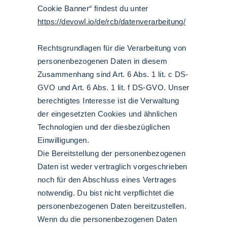
Cookie Banner“ findest du unter
https://devowl.io/de/rcb/datenverarbeitung/
Rechtsgrundlagen für die Verarbeitung von
personenbezogenen Daten in diesem
Zusammenhang sind Art. 6 Abs. 1 lit. c DS-
GVO und Art. 6 Abs. 1 lit. f DS-GVO. Unser
berechtigtes Interesse ist die Verwaltung
der eingesetzten Cookies und ähnlichen
Technologien und der diesbezüglichen
Einwilligungen.
Die Bereitstellung der personenbezogenen
Daten ist weder vertraglich vorgeschrieben
noch für den Abschluss eines Vertrages
notwendig. Du bist nicht verpflichtet die
personenbezogenen Daten bereitzustellen.
Wenn du die personenbezogenen Daten