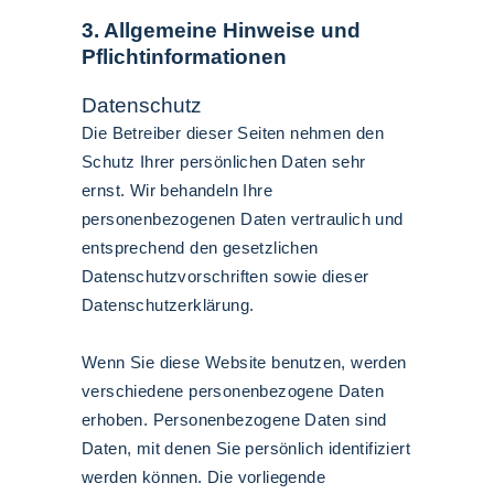
3. Allgemeine Hinweise und
Pflichtinformationen
Datenschutz
Die Betreiber dieser Seiten nehmen den
Schutz Ihrer persönlichen Daten sehr
ernst. Wir behandeln Ihre
personenbezogenen Daten vertraulich und
entsprechend den gesetzlichen
Datenschutzvorschriften sowie dieser
Datenschutzerklärung.
Wenn Sie diese Website benutzen, werden
verschiedene personenbezogene Daten
erhoben. Personenbezogene Daten sind
Daten, mit denen Sie persönlich identifiziert
werden können. Die vorliegende