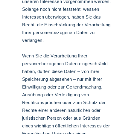
unseren Interessen vorgenommen werden.
Solange noch nicht feststeht, wessen
Interessen überwiegen, haben Sie das
Recht, die Einschränkung der Verarbeitung
Ihrer personenbezogenen Daten zu
verlangen.
Wenn Sie die Verarbeitung Ihrer
personenbezogenen Daten eingeschränkt
haben, dürfen diese Daten – von ihrer
Speicherung abgesehen – nur mit Ihrer
Einwilligung oder zur Geltendmachung,
Ausübung oder Verteidigung von
Rechtsansprüchen oder zum Schutz der
Rechte einer anderen natürlichen oder
juristischen Person oder aus Gründen
eines wichtigen öffentlichen Interesses der
Europäischen Union oder eines