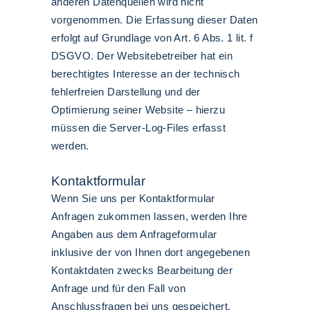
anderen Datenquellen wird nicht
vorgenommen. Die Erfassung dieser Daten
erfolgt auf Grundlage von Art. 6 Abs. 1 lit. f
DSGVO. Der Websitebetreiber hat ein
berechtigtes Interesse an der technisch
fehlerfreien Darstellung und der
Optimierung seiner Website – hierzu
müssen die Server-Log-Files erfasst
werden.
Kontaktformular
Wenn Sie uns per Kontaktformular
Anfragen zukommen lassen, werden Ihre
Angaben aus dem Anfrageformular
inklusive der von Ihnen dort angegebenen
Kontaktdaten zwecks Bearbeitung der
Anfrage und für den Fall von
Anschlussfragen bei uns gespeichert.