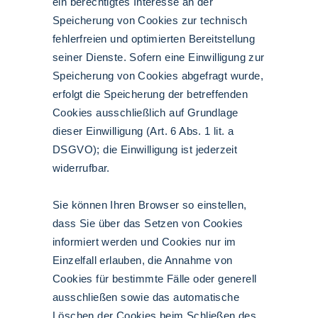
ein berechtigtes Interesse an der
Speicherung von Cookies zur technisch
fehlerfreien und optimierten Bereitstellung
seiner Dienste. Sofern eine Einwilligung zur
Speicherung von Cookies abgefragt wurde,
erfolgt die Speicherung der betreffenden
Cookies ausschließlich auf Grundlage
dieser Einwilligung (Art. 6 Abs. 1 lit. a
DSGVO); die Einwilligung ist jederzeit
widerrufbar.
Sie können Ihren Browser so einstellen,
dass Sie über das Setzen von Cookies
informiert werden und Cookies nur im
Einzelfall erlauben, die Annahme von
Cookies für bestimmte Fälle oder generell
ausschließen sowie das automatische
Löschen der Cookies beim Schließen des