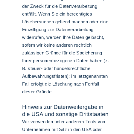
der Zweck für die Datenverarbeitung
entfällt. Wenn Sie ein berechtigtes
Löschersuchen geltend machen oder eine
Einwilligung zur Datenverarbeitung
widerrufen, werden Ihre Daten gelöscht,
sofern wir keine anderen rechtlich
zulässigen Gründe für die Speicherung
Ihrer personenbezogenen Daten haben (z.
B. steuer- oder handelsrechtliche
Aufbewahrungsfristen); im letztgenannten
Fall erfolgt die Löschung nach Fortfall
dieser Gründe.
Hinweis zur Datenweitergabe in
die USA und sonstige Drittstaaten
Wir verwenden unter anderem Tools von
Unternehmen mit Sitz in den USA oder