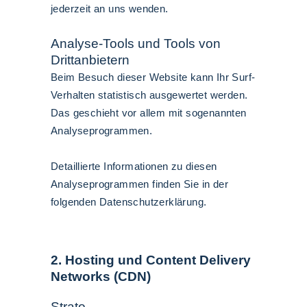
jederzeit an uns wenden.
Analyse-Tools und Tools von
Drittanbietern
Beim Besuch dieser Website kann Ihr Surf-
Verhalten statistisch ausgewertet werden.
Das geschieht vor allem mit sogenannten
Analyseprogrammen.
Detaillierte Informationen zu diesen
Analyseprogrammen finden Sie in der
folgenden Datenschutzerklärung.
2. Hosting und Content Delivery
Networks (CDN)
Strato