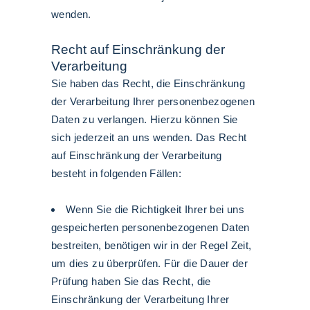
wenden.
Recht auf Einschränkung der
Verarbeitung
Sie haben das Recht, die Einschränkung
der Verarbeitung Ihrer personenbezogenen
Daten zu verlangen. Hierzu können Sie
sich jederzeit an uns wenden. Das Recht
auf Einschränkung der Verarbeitung
besteht in folgenden Fällen:
Wenn Sie die Richtigkeit Ihrer bei uns
gespeicherten personenbezogenen Daten
bestreiten, benötigen wir in der Regel Zeit,
um dies zu überprüfen. Für die Dauer der
Prüfung haben Sie das Recht, die
Einschränkung der Verarbeitung Ihrer