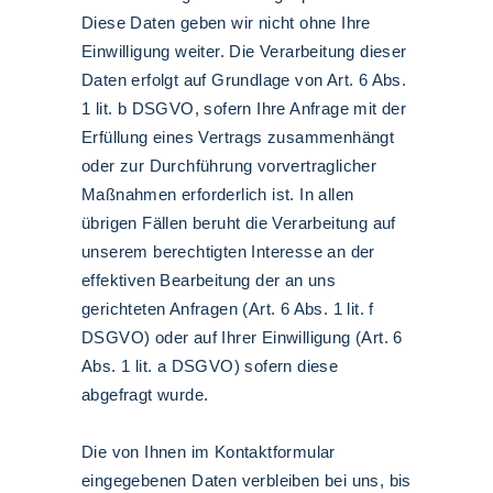
Diese Daten geben wir nicht ohne Ihre
Einwilligung weiter. Die Verarbeitung dieser
Daten erfolgt auf Grundlage von Art. 6 Abs.
1 lit. b DSGVO, sofern Ihre Anfrage mit der
Erfüllung eines Vertrags zusammenhängt
oder zur Durchführung vorvertraglicher
Maßnahmen erforderlich ist. In allen
übrigen Fällen beruht die Verarbeitung auf
unserem berechtigten Interesse an der
effektiven Bearbeitung der an uns
gerichteten Anfragen (Art. 6 Abs. 1 lit. f
DSGVO) oder auf Ihrer Einwilligung (Art. 6
Abs. 1 lit. a DSGVO) sofern diese
abgefragt wurde.
Die von Ihnen im Kontaktformular
eingegebenen Daten verbleiben bei uns, bis