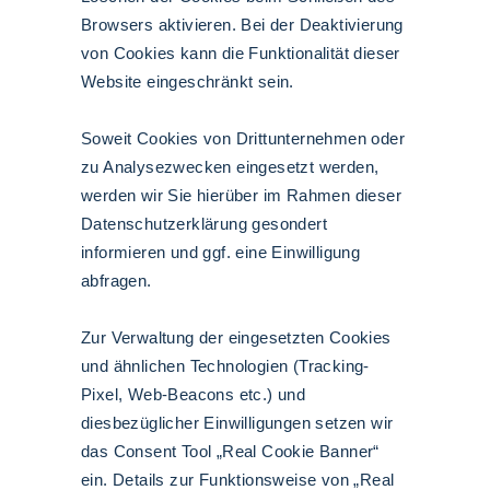
Browsers aktivieren. Bei der Deaktivierung
von Cookies kann die Funktionalität dieser
Website eingeschränkt sein.
Soweit Cookies von Drittunternehmen oder
zu Analysezwecken eingesetzt werden,
werden wir Sie hierüber im Rahmen dieser
Datenschutzerklärung gesondert
informieren und ggf. eine Einwilligung
abfragen.
Zur Verwaltung der eingesetzten Cookies
und ähnlichen Technologien (Tracking-
Pixel, Web-Beacons etc.) und
diesbezüglicher Einwilligungen setzen wir
das Consent Tool „Real Cookie Banner“
ein. Details zur Funktionsweise von „Real