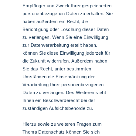
Empfänger und Zweck Ihrer gespeicherten
personenbezogenen Daten zu erhalten. Sie
haben außerdem ein Recht, die
Berichtigung oder Löschung dieser Daten
zu verlangen. Wenn Sie eine Einwilligung
zur Datenverarbeitung erteilt haben,
können Sie diese Einwilligung jederzeit für
die Zukunft widerrufen. Außerdem haben
Sie das Recht, unter bestimmten
Umständen die Einschränkung der
Verarbeitung Ihrer personenbezogenen
Daten zu verlangen. Des Weiteren steht
Ihnen ein Beschwerderecht bei der
zuständigen Aufsichtsbehörde zu.
Hierzu sowie zu weiteren Fragen zum
Thema Datenschutz können Sie sich