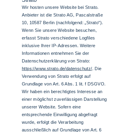
Wir hosten unsere Website bei Strato.
Anbieter ist die Strato AG, Pascalstraße
10, 10587 Berlin (nachfolgend: „Strato“).
Wenn Sie unsere Website besuchen,
erfasst Strato verschiedene Logfiles
inklusive Ihrer IP-Adressen. Weitere
Informationen entnehmen Sie der
Datenschutzerklärung von Strato:
https://www.strato.de/datenschutz/
. Die
Verwendung von Strato erfolgt auf
Grundlage von Art. 6 Abs. 1 lit. f DSGVO.
Wir haben ein berechtigtes Interesse an
einer möglichst zuverlässigen Darstellung
unserer Website. Sofern eine
entsprechende Einwilligung abgefragt
wurde, erfolgt die Verarbeitung
ausschließlich auf Grundlage von Art. 6