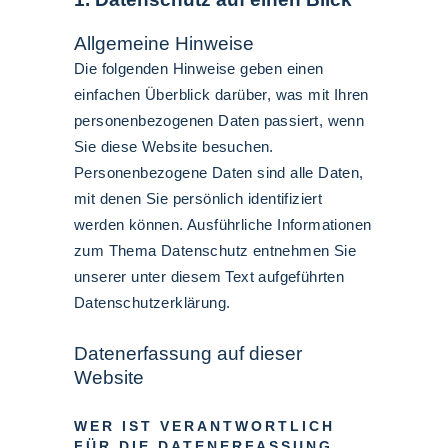
Allgemeine Hinweise
Die folgenden Hinweise geben einen
einfachen Überblick darüber, was mit Ihren
personenbezogenen Daten passiert, wenn
Sie diese Website besuchen.
Personenbezogene Daten sind alle Daten,
mit denen Sie persönlich identifiziert
werden können. Ausführliche Informationen
zum Thema Datenschutz entnehmen Sie
unserer unter diesem Text aufgeführten
Datenschutzerklärung.
Datenerfassung auf dieser
Website
WER IST VERANTWORTLICH
FÜR DIE DATENERFASSUNG