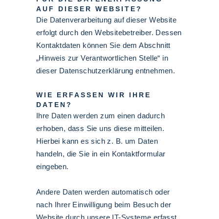
AUF DIESER WEBSITE?
Die Datenverarbeitung auf dieser Website
erfolgt durch den Websitebetreiber. Dessen
Kontaktdaten können Sie dem Abschnitt
„Hinweis zur Verantwortlichen Stelle“ in
dieser Datenschutzerklärung entnehmen.
WIE ERFASSEN WIR IHRE
DATEN?
Ihre Daten werden zum einen dadurch
erhoben, dass Sie uns diese mitteilen.
Hierbei kann es sich z. B. um Daten
handeln, die Sie in ein Kontaktformular
eingeben.
Andere Daten werden automatisch oder
nach Ihrer Einwilligung beim Besuch der
Website durch unsere IT-Systeme erfasst.