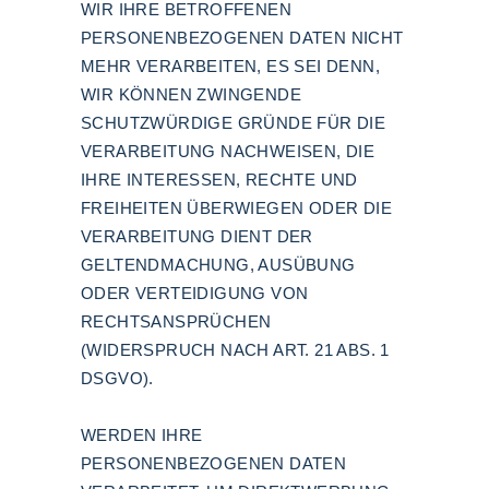
WIR IHRE BETROFFENEN
PERSONENBEZOGENEN DATEN NICHT
MEHR VERARBEITEN, ES SEI DENN,
WIR KÖNNEN ZWINGENDE
SCHUTZWÜRDIGE GRÜNDE FÜR DIE
VERARBEITUNG NACHWEISEN, DIE
IHRE INTERESSEN, RECHTE UND
FREIHEITEN ÜBERWIEGEN ODER DIE
VERARBEITUNG DIENT DER
GELTENDMACHUNG, AUSÜBUNG
ODER VERTEIDIGUNG VON
RECHTSANSPRÜCHEN
(WIDERSPRUCH NACH ART. 21 ABS. 1
DSGVO).
WERDEN IHRE
PERSONENBEZOGENEN DATEN