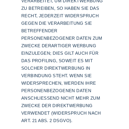
VERARBEITET, UM DIREKTWERBUNG
ZU BETREIBEN, SO HABEN SIE DAS
RECHT, JEDERZEIT WIDERSPRUCH
GEGEN DIE VERARBEITUNG SIE
BETREFFENDER
PERSONENBEZOGENER DATEN ZUM
ZWECKE DERARTIGER WERBUNG
EINZULEGEN; DIES GILT AUCH FÜR
DAS PROFILING, SOWEIT ES MIT
SOLCHER DIREKTWERBUNG IN
VERBINDUNG STEHT. WENN SIE
WIDERSPRECHEN, WERDEN IHRE
PERSONENBEZOGENEN DATEN
ANSCHLIESSEND NICHT MEHR ZUM
ZWECKE DER DIREKTWERBUNG
VERWENDET (WIDERSPRUCH NACH
ART. 21 ABS. 2 DSGVO).