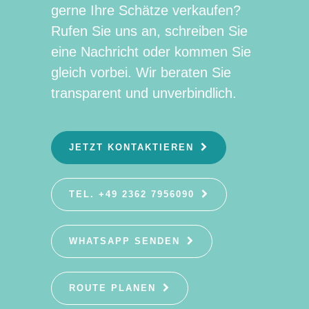
gerne Ihre Schätze verkaufen?
Rufen Sie uns an, schreiben Sie
eine Nachricht oder kommen Sie
gleich vorbei. Wir beraten Sie
transparent und unverbindlich.
JETZT KONTAKTIEREN
TEL. +49 2362 7956090
WHATSAPP SENDEN
ROUTE PLANEN