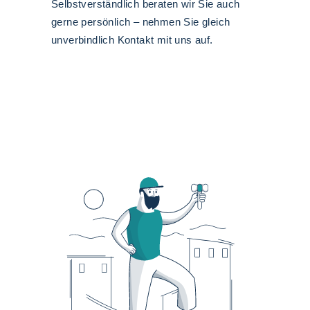
Selbstverständlich beraten wir Sie auch
gerne persönlich – nehmen Sie gleich
unverbindlich Kontakt mit uns auf.