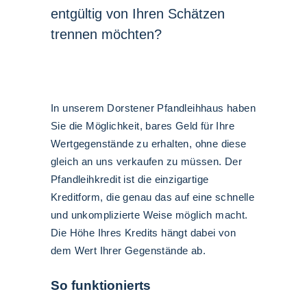
entgültig von Ihren Schätzen
trennen möchten?
In unserem Dorstener Pfandleihhaus haben
Sie die Möglichkeit, bares Geld für Ihre
Wertgegenstände zu erhalten, ohne diese
gleich an uns verkaufen zu müssen. Der
Pfandleihkredit ist die einzigartige
Kreditform, die genau das auf eine schnelle
und unkomplizierte Weise möglich macht.
Die Höhe Ihres Kredits hängt dabei von
dem Wert Ihrer Gegenstände ab.
So funktionierts