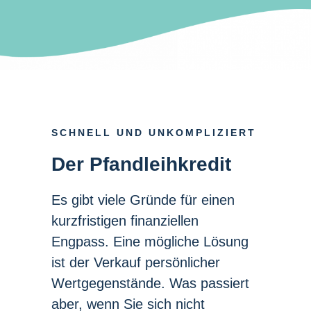
SCHNELL UND UNKOMPLIZIERT
Der Pfandleihkredit
Es gibt viele Gründe für einen
kurzfristigen finanziellen
Engpass. Eine mögliche Lösung
ist der Verkauf persönlicher
Wertgegenstände. Was passiert
aber, wenn Sie sich nicht