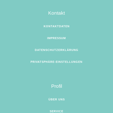
Kontakt
KONTAKTDATEN
IMPRESSUM
DATENSCHUTZERKLÄRUNG
PRIVATSPHÄRE-EINSTELLUNGEN
Profil
ÜBER UNS
SERVICE