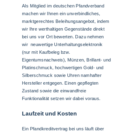
Als Mitglied im deutschen Pfandverband
machen wir Ihnen ein unverbindliches,
marktgerechtes Beleihungsangebot, indem
wir Ihre werthaltigen Gegenstände direkt
bei uns vor Ort bewerten. Dazu nehmen
wir neuwertige Unterhaltungselektronik
(nur mit Kaufbeleg bzw.
Eigentumsnachweis), Münzen, Brillant- und
Platinschmuck, hochwertigen Gold- und
Silberschmuck sowie Uhren namhafter
Hersteller entgegen. Einen gepflegten
Zustand sowie die einwandfreie
Funktionalität setzen wir dabei voraus.
Laufzeit und Kosten
Ein Pfandkreditvertrag bei uns läuft über