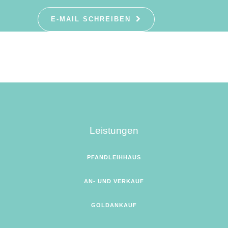
E-MAIL SCHREIBEN
Leistungen
PFANDLEIHHAUS
AN- UND VERKAUF
GOLDANKAUF