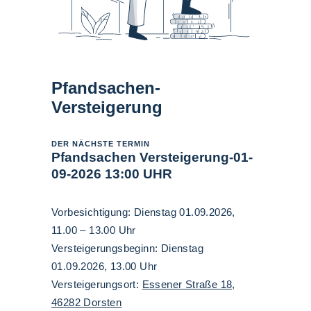
Pfandsachen-
Versteigerung
DER NÄCHSTE TERMIN
Pfandsachen Versteigerung-01-
09-2026 13:00 UHR
Vorbesichtigung: Dienstag 01.09.2026,
11.00 – 13.00 Uhr
Versteigerungsbeginn: Dienstag
01.09.2026, 13.00 Uhr
Versteigerungsort:
Essener Straße 18,
46282 Dorsten