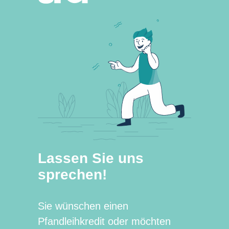
Lassen Sie uns
sprechen!
Sie wünschen einen
Pfandleihkredit oder möchten