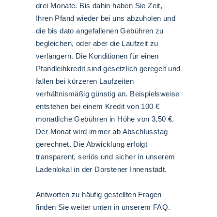
drei Monate. Bis dahin haben Sie Zeit,
Ihren Pfand wieder bei uns abzuholen und
die bis dato angefallenen Gebühren zu
begleichen, oder aber die Laufzeit zu
verlängern. Die Konditionen für einen
Pfandleihkredit sind gesetzlich geregelt und
fallen bei kürzeren Laufzeiten
verhältnismäßig günstig an. Beispielsweise
entstehen bei einem Kredit von 100 €
monatliche Gebühren in Höhe von 3,50 €.
Der Monat wird immer ab Abschlusstag
gerechnet. Die Abwicklung erfolgt
transparent, seriös und sicher in unserem
Ladenlokal in der Dorstener Innenstadt.
Antworten zu häufig gestellten Fragen
finden Sie weiter unten in unserem FAQ.