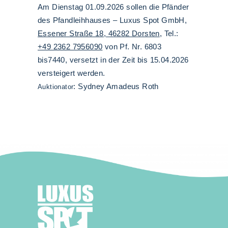
Am Dienstag 01.09.2026 sollen die Pfänder
des Pfandleihhauses – Luxus Spot GmbH,
Essener Straße 18, 46282 Dorsten
, Tel.:
+49 2362 7956090
von Pf. Nr. 6803
bis7440, versetzt in der Zeit bis 15.04.2026
versteigert werden.
: Sydney Amadeus Roth
Auktionator